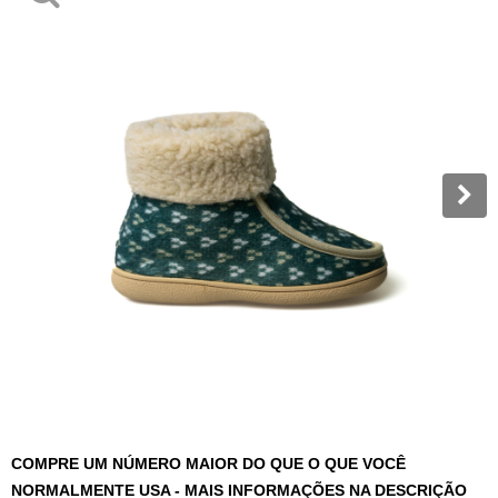
COMPRE UM NÚMERO MAIOR DO QUE O QUE VOCÊ
NORMALMENTE USA - MAIS INFORMAÇÕES NA DESCRIÇÃO