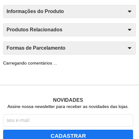
Informações do Produto
Produtos Relacionados
Formas de Parcelamento
Carregando comentários ...
NOVIDADES
Assine nossa newsletter para receber as novidades das lojas.
CADASTRAR